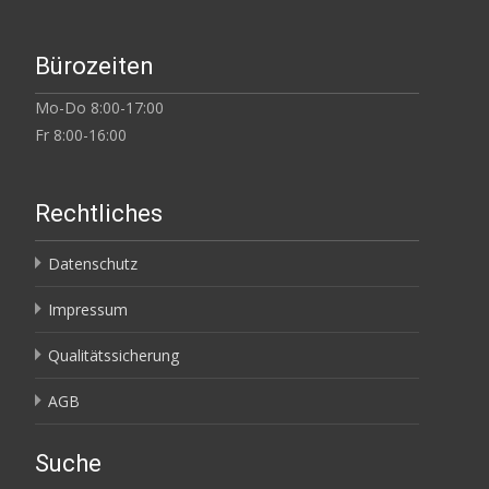
Bürozeiten
Mo-Do 8:00-17:00
Fr 8:00-16:00
Rechtliches
Datenschutz
Impressum
Qualitätssicherung
AGB
Suche