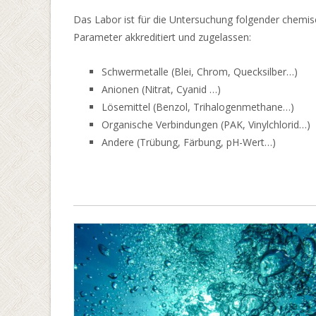
Das Labor ist für die Untersuchung folgender chemis
Parameter akkreditiert und zugelassen:
Schwermetalle (Blei, Chrom, Quecksilber…)
Anionen (Nitrat, Cyanid …)
Lösemittel (Benzol, Trihalogenmethane…)
Organische Verbindungen (PAK, Vinylchlorid…)
Andere (Trübung, Färbung, pH-Wert…)