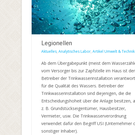
Legionellen
Aktuelles
,
Analytisches Labor
,
Artikel Umwelt & Technik
Ab dem Übergabepunkt (meist dem Wasserzähl
vom Versorger bis zur Zapfstelle im Haus ist der
Betreiber der Trinkwasserinstallation verantwort
für die Qualität des Wassers. Betreiber der
Trinkwasserinstallation sind diejenigen, die die
Entscheidungshoheit über die Anlage besitzen, 
z. B. Grundstückseigentümer, Hausbesitzer,
Vermieter, usw. Die Trinkwasserverordnung
verwendet dafür den Begriff USI (Unternehmer 
sonstiger Inhaber).