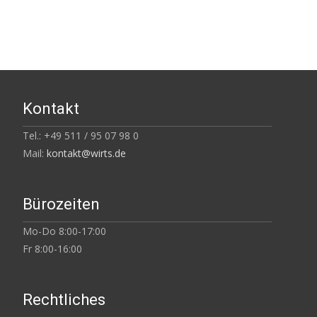
Kontakt
Tel.: +49 511 / 95 07 98 0
Mail:
kontakt@wirts.de
Bürozeiten
Mo-Do 8:00-17:00
Fr 8:00-16:00
Rechtliches