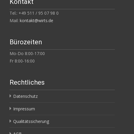
Kontakt
Tel.: +49 511 / 95 07 98 0
Mail:
kontakt@wirts.de
Bürozeiten
Mo-Do 8:00-17:00
Fr 8:00-16:00
Rechtliches
Datenschutz
Impressum
Qualitätssicherung
AGB