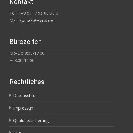
Kontakt
Tel.: +49 511 / 95 07 98 0
Mail:
kontakt@wirts.de
Bürozeiten
Mo-Do 8:00-17:00
Fr 8:00-16:00
Rechtliches
Datenschutz
Impressum
Qualitätssicherung
AGB